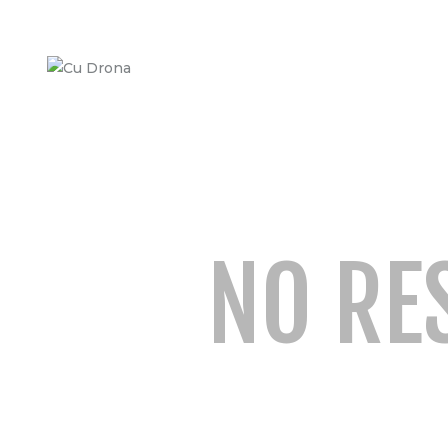
NO RE