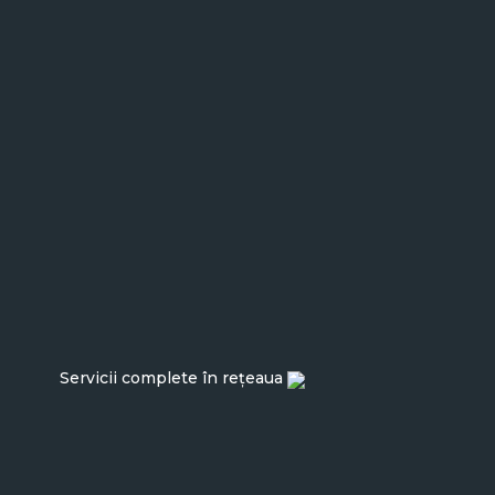
Servicii complete în rețeaua