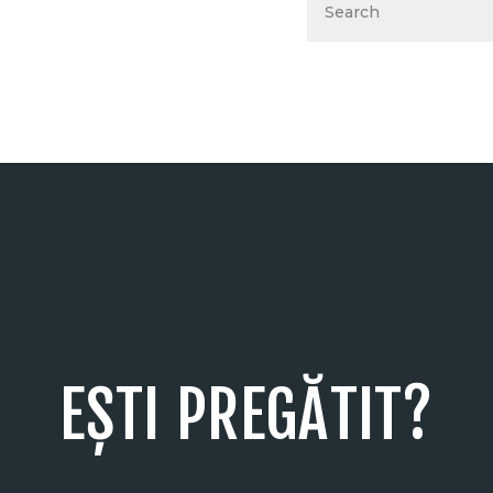
EȘTI PREGĂTIT?