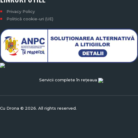
Privacy Policy
Politică cookie-uri (UE)
Servicii complete în rețeaua
Cu Drona © 2026. All rights reserved.