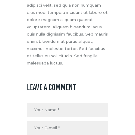
adipisci velit, sed quia non numquam
eius modi tempora incidunt ut labore et
dolore magnam aliquam quaerat
voluptatem. Aliquam bibendum lacus
quis nulla dignissim faucibus. Sed mauris
enim, bibendum at purus aliquet,
maximus molestie tortor. Sed faucibus
et tellus eu sollicitudin. Sed fringilla
malesuada luctus.
LEAVE A COMMENT